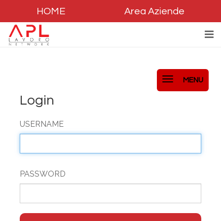
HOME
Area Aziende
CANDIDATI E LAVORATORI
AZIENDE
TOGGLE NAVIGAT
MENU
Login
USERNAME
PASSWORD